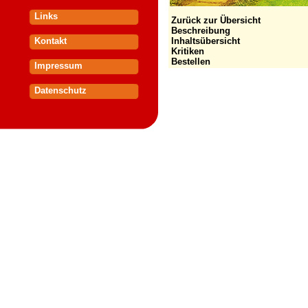
Links
Zurück zur Übersicht
Beschreibung
Kontakt
Inhaltsübersicht
Kritiken
Bestellen
Impressum
Datenschutz